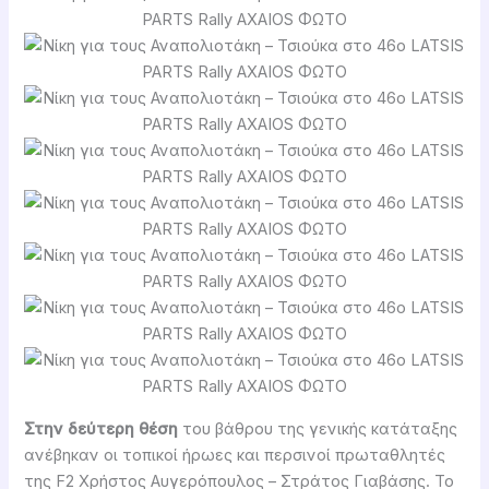
Στην δεύτερη θέση
του βάθρου της γενικής κατάταξης
ανέβηκαν οι τοπικοί ήρωες και περσινοί πρωταθλητές
της F2 Χρήστος Αυγερόπουλος – Στράτος Γιαβάσης. Το