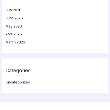
July 2026
June 2026
May 2026
April 2026
March 2026
Categories
Uncategorized