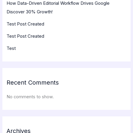
How Data-Driven Editorial Workflow Drives Google
Discover 30% Growth!
Test Post Created
Test Post Created
Test
Recent Comments
No comments to show.
Archives