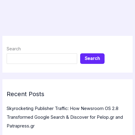
Search
Search
Recent Posts
Skyrocketing Publisher Traffic: How Newsroom OS 2.8
Transformed Google Search & Discover for Pelop.gr and
Patrapress.gr