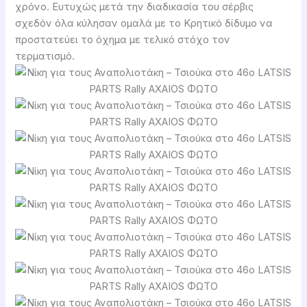
χρόνο. Ευτυχώς μετά την διαδικασία του σέρβις
σχεδόν όλα κύλησαν ομαλά με το Κρητικό δίδυμο να
προστατεύει το όχημα με τελικό στόχο τον
τερματισμό.