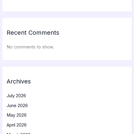
Recent Comments
No comments to show.
Archives
July 2026
June 2026
May 2026
April 2026