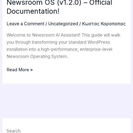
Newsroom OS (v1.2.0) – Official
Documentation!
Leave a Comment
/
Uncategorized
/
Κωστας Καραπαπας
Welcome to Newsroom AI Assistant! This guide will walk
you through transforming your standard WordPress
installation into a high-performance, enterprise-level
Newsroom Operating System.
Read More »
Search