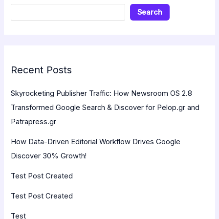
Search
Recent Posts
Skyrocketing Publisher Traffic: How Newsroom OS 2.8
Transformed Google Search & Discover for Pelop.gr and
Patrapress.gr
How Data-Driven Editorial Workflow Drives Google
Discover 30% Growth!
Test Post Created
Test Post Created
Test