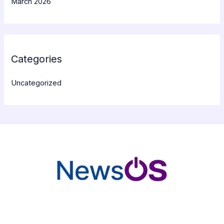
March 2026
Categories
Uncategorized