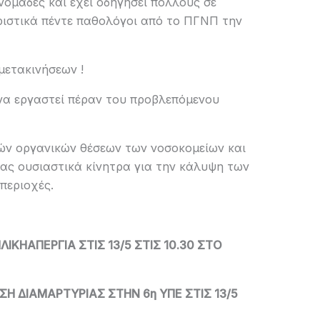
νομάδες και έχει οδηγήσει πολλούς σε
ιστικά πέντε παθολόγοι από το ΠΓΝΠ την
μετακινήσεων !
 να εργαστεί πέραν του προβλεπόμενου
ών οργανικών θέσεων των νοσοκομείων και
τας ουσιαστικά κίνητρα για την κάλυψη των
περιοχές.
ΚΗΑΠΕΡΓΙΑ ΣΤΙΣ 13/5 ΣΤΙΣ 10.30 ΣΤΟ
 ΔΙΑΜΑΡΤΥΡΙΑΣ ΣΤΗΝ 6η ΥΠΕ ΣΤΙΣ 13/5