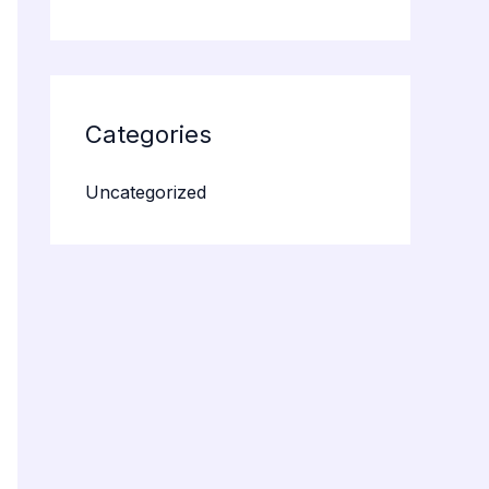
Categories
Uncategorized