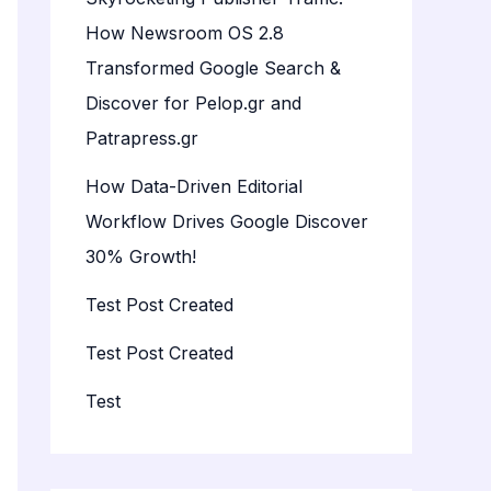
How Newsroom OS 2.8
Transformed Google Search &
Discover for Pelop.gr and
Patrapress.gr
How Data-Driven Editorial
Workflow Drives Google Discover
30% Growth!
Test Post Created
Test Post Created
Test