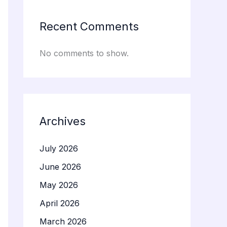
Recent Comments
No comments to show.
Archives
July 2026
June 2026
May 2026
April 2026
March 2026