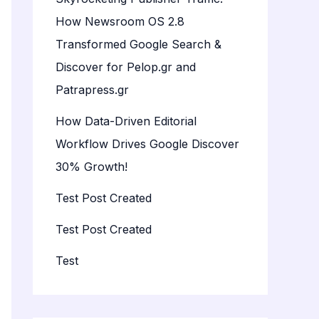
How Newsroom OS 2.8
Transformed Google Search &
Discover for Pelop.gr and
Patrapress.gr
How Data-Driven Editorial
Workflow Drives Google Discover
30% Growth!
Test Post Created
Test Post Created
Test