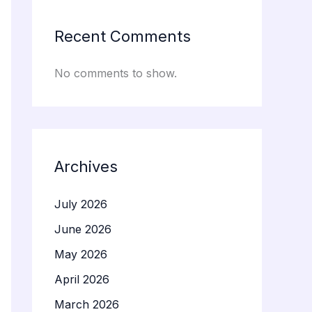
Recent Comments
No comments to show.
Archives
July 2026
June 2026
May 2026
April 2026
March 2026