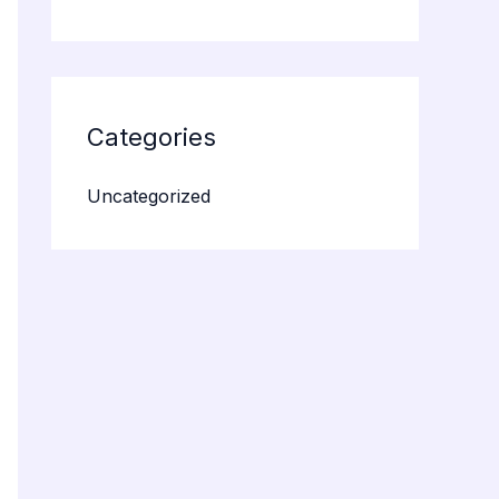
Categories
Uncategorized