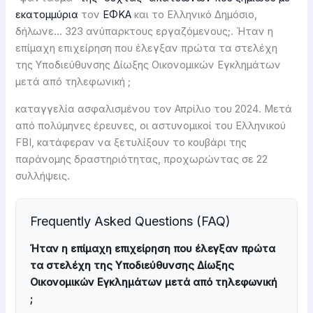
εκατομμύρια
τον
ΕΦΚΑ
και το Ελληνικό Δημόσιο,
δήλωνε… 323 ανύπαρκτους εργαζόμενους;. Ήταν η
επίμαχη επιχείρηση που έλεγξαν πρώτα τα στελέχη
της Υποδιεύθυνσης Δίωξης Οικονομικών Εγκλημάτων
μετά από τηλεφωνική ;
καταγγελία ασφαλισμένου τον Απρίλιο του 2024. Μετά
από πολύμηνες έρευνες, οι αστυνομικοί του Ελληνικού
FBI, κατάφεραν να ξετυλίξουν το κουβάρι της
παράνομης δραστηριότητας, προχωρώντας σε 22
συλλήψεις.
Frequently Asked Questions (FAQ)
Ήταν η επίμαχη επιχείρηση που έλεγξαν πρώτα
τα στελέχη της Υποδιεύθυνσης Δίωξης
Οικονομικών Εγκλημάτων μετά από τηλεφωνική
;