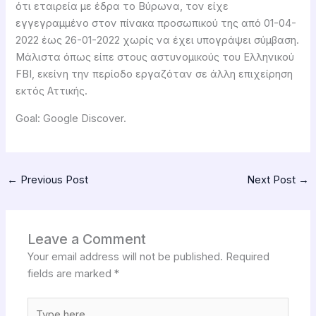
ότι εταιρεία με έδρα το Βύρωνα, τον είχε
εγγεγραμμένο στον πίνακα προσωπικού της από 01-04-
2022 έως 26-01-2022 χωρίς να έχει υπογράψει σύμβαση.
Μάλιστα όπως είπε στους αστυνομικούς του Ελληνικού
FBI, εκείνη την περίοδο εργαζόταν σε άλλη επιχείρηση
εκτός Αττικής.
Goal: Google Discover.
←
Previous Post
Next Post
→
Leave a Comment
Your email address will not be published.
Required
fields are marked
*
Type