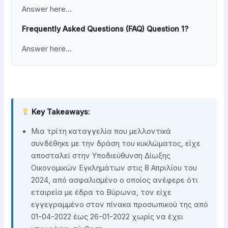
Answer here…
Frequently Asked Questions (FAQ) Question 1?
Answer here…
Key Takeaways:
Μια τρίτη καταγγελία που μελλοντικά
συνδέθηκε με την δράση του κυκλώματος, είχε
αποσταλεί στην Υποδιεύθυνση Δίωξης
Οικονομικών Εγκλημάτων στις 8 Απριλίου του
2024, από ασφαλισμένο ο οποίος ανέφερε ότι
εταιρεία με έδρα το Βύρωνα, τον είχε
εγγεγραμμένο στον πίνακα προσωπικού της από
01-04-2022 έως 26-01-2022 χωρίς να έχει