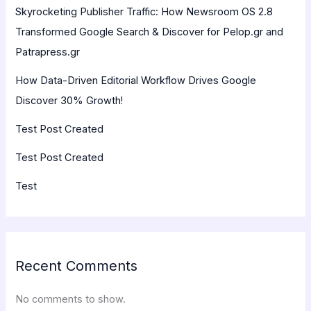
Skyrocketing Publisher Traffic: How Newsroom OS 2.8
Transformed Google Search & Discover for Pelop.gr and
Patrapress.gr
How Data-Driven Editorial Workflow Drives Google
Discover 30% Growth!
Test Post Created
Test Post Created
Test
Recent Comments
No comments to show.