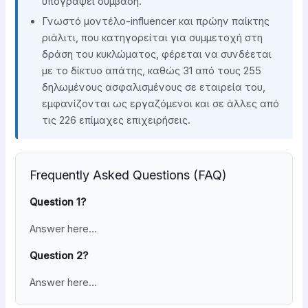
υπογράψει σύμβαση.
Γνωστό μοντέλο-influencer και πρώην παίκτης
ριάλιτι, που κατηγορείται για συμμετοχή στη
δράση του κυκλώματος, φέρεται να συνδέεται
με το δίκτυο απάτης, καθώς 31 από τους 255
δηλωμένους ασφαλισμένους σε εταιρεία του,
εμφανίζονται ως εργαζόμενοι και σε άλλες από
τις 226 επίμαχες επιχειρήσεις.
Frequently Asked Questions (FAQ)
Question 1?
Answer here…
Question 2?
Answer here…