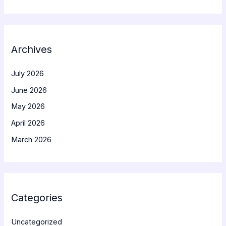
Archives
July 2026
June 2026
May 2026
April 2026
March 2026
Categories
Uncategorized