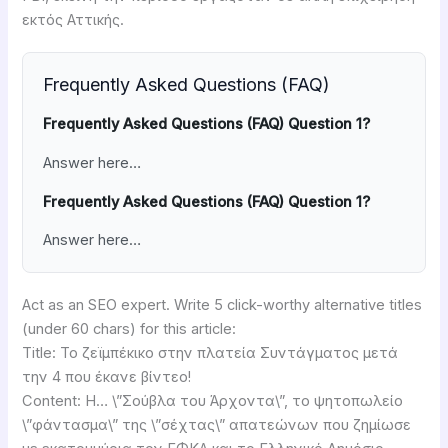
εκτός Αττικής.
Frequently Asked Questions (FAQ)
Frequently Asked Questions (FAQ) Question 1?
Answer here…
Frequently Asked Questions (FAQ) Question 1?
Answer here…
Act as an SEO expert. Write 5 click-worthy alternative titles
(under 60 chars) for this article:
Title: Το ζεϊμπέκικο στην πλατεία Συντάγματος μετά
την 4 που έκανε βίντεο!
Content: Η… \”Σούβλα του Άρχοντα\”, το ψητοπωλείο
\”φάντασμα\” της \”σέχτας\” απατεώνων που ζημίωσε