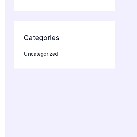
Categories
Uncategorized