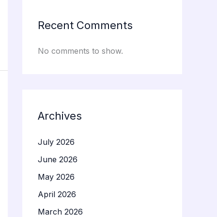
Recent Comments
No comments to show.
Archives
July 2026
June 2026
May 2026
April 2026
March 2026