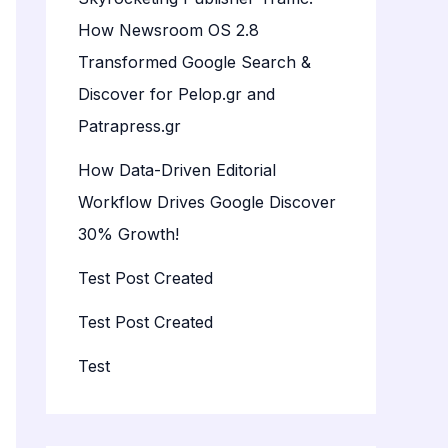
How Newsroom OS 2.8
Transformed Google Search &
Discover for Pelop.gr and
Patrapress.gr
How Data-Driven Editorial
Workflow Drives Google Discover
30% Growth!
Test Post Created
Test Post Created
Test